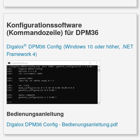
Konfigurationssoftware
(Kommandozeile) für DPM36
®
Digalox
DPM36 Config (Windows 10 oder höher, .NET
Framework 4)
Bedienungsanleitung
Digalox DPM36 Config - Bedienungsanleitung.pdf