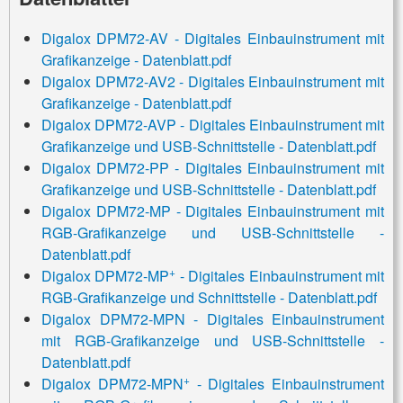
Digalox DPM72-AV - Digitales Einbauinstrument mit
Grafikanzeige - Datenblatt.pdf
Digalox DPM72-AV2 - Digitales Einbauinstrument mit
Grafikanzeige - Datenblatt.pdf
Digalox DPM72-AVP - Digitales Einbauinstrument mit
Grafikanzeige und USB-Schnittstelle - Datenblatt.pdf
Digalox DPM72-PP - Digitales Einbauinstrument mit
Grafikanzeige und USB-Schnittstelle - Datenblatt.pdf
Digalox DPM72-MP - Digitales Einbauinstrument mit
RGB-Grafikanzeige und USB-Schnittstelle -
Datenblatt.pdf
+
Digalox DPM72-MP
- Digitales Einbauinstrument mit
RGB-Grafikanzeige und Schnittstelle - Datenblatt.pdf
Digalox DPM72-MPN - Digitales Einbauinstrument
mit RGB-Grafikanzeige und USB-Schnittstelle -
Datenblatt.pdf
+
Digalox DPM72-MPN
- Digitales Einbauinstrument