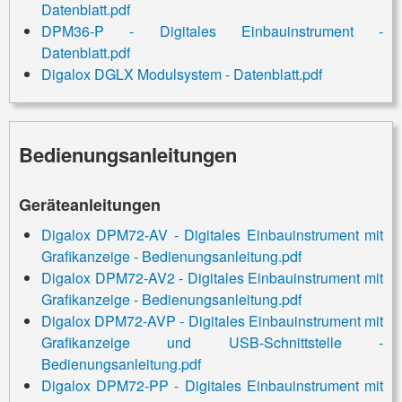
Datenblatt.pdf
DPM36-P - Digitales Einbauinstrument -
Datenblatt.pdf
Digalox DGLX Modulsystem - Datenblatt.pdf
Bedienungsanleitungen
Geräteanleitungen
Digalox DPM72-AV - Digitales Einbauinstrument mit
Grafikanzeige - Bedienungsanleitung.pdf
Digalox DPM72-AV2 - Digitales Einbauinstrument mit
Grafikanzeige - Bedienungsanleitung.pdf
Digalox DPM72-AVP - Digitales Einbauinstrument mit
Grafikanzeige und USB-Schnittstelle -
Bedienungsanleitung.pdf
Digalox DPM72-PP - Digitales Einbauinstrument mit