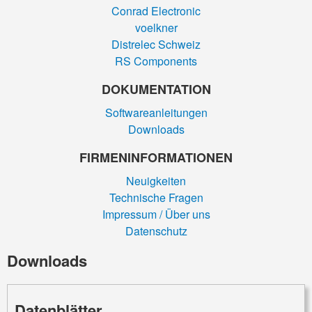
Conrad Electronic
voelkner
Distrelec Schweiz
RS Components
DOKUMENTATION
Softwareanleitungen
Downloads
FIRMEN­INFORMATIONEN
Neuigkeiten
Technische Fragen
Impressum / Über uns
Datenschutz
Downloads
Datenblätter