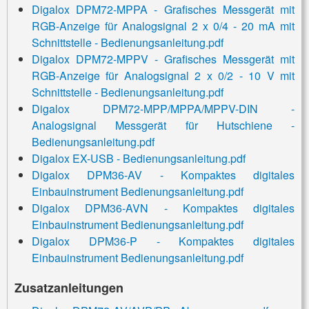
Digalox DPM72-MPPA - Grafisches Messgerät mit
RGB-Anzeige für Analogsignal 2 x 0/4 - 20 mA mit
Schnittstelle - Bedienungsanleitung.pdf
Digalox DPM72-MPPV - Grafisches Messgerät mit
RGB-Anzeige für Analogsignal 2 x 0/2 - 10 V mit
Schnittstelle - Bedienungsanleitung.pdf
Digalox DPM72-MPP/MPPA/MPPV-DIN -
Analogsignal Messgerät für Hutschiene -
Bedienungsanleitung.pdf
Digalox EX-USB - Bedienungsanleitung.pdf
Digalox DPM36-AV - Kompaktes digitales
Einbauinstrument Bedienungsanleitung.pdf
Digalox DPM36-AVN - Kompaktes digitales
Einbauinstrument Bedienungsanleitung.pdf
Digalox DPM36-P - Kompaktes digitales
Einbauinstrument Bedienungsanleitung.pdf
Zusatzanleitungen