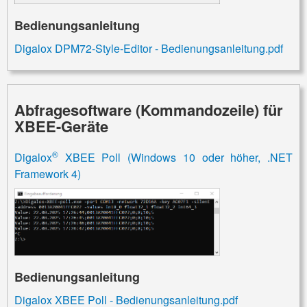
Bedienungsanleitung
Digalox DPM72-Style-Editor - Bedienungsanleitung.pdf
Abfragesoftware (Kommandozeile) für
XBEE-Geräte
®
Digalox
XBEE Poll (Windows 10 oder höher, .NET
Framework 4)
Bedienungsanleitung
Digalox XBEE Poll - Bedienungsanleitung.pdf